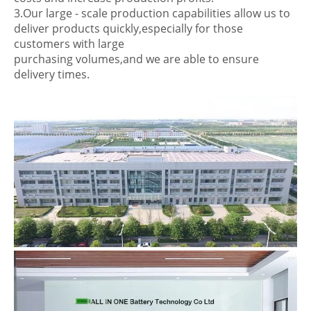
3.Our large - scale production capabilities allow us to
deliver products quickly,especially for those
customers with large
purchasing volumes,and we are able to ensure
delivery times.