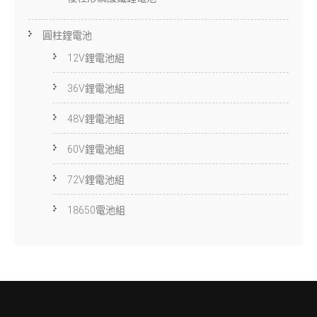
圓柱鋰電池
12V鋰電池組
36V鋰電池組
48V鋰電池組
60V鋰電池組
72V鋰電池組
18650電池組