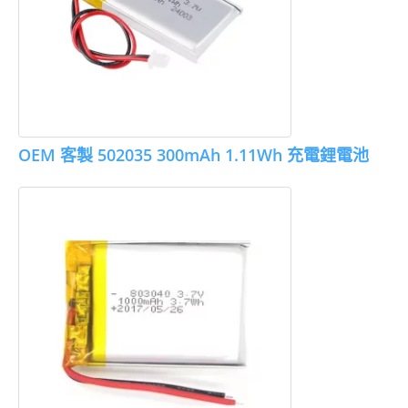
OEM 客製 502035 300mAh 1.11Wh 充電鋰電池