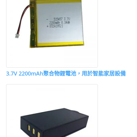
3.7V 2200mAh聚合物鋰電池，用於智能家居設備