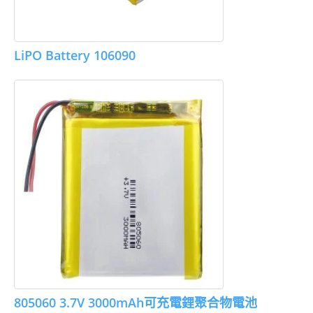
LiPO Battery 106090
805060 3.7V 3000mAh可充電鋰聚合物電池