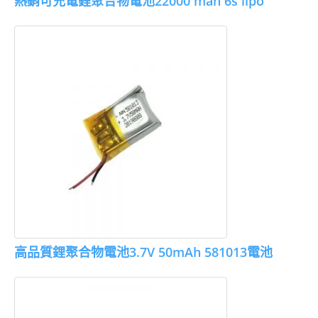
熱銷可充電鋰聚合物電池22000 mah 6s lipo
高品質鋰聚合物電池3.7V 50mAh 581013電池