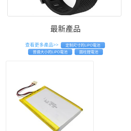
最新產品
查看更多產品>>
定制尺寸的LiPO電池
普通大小的LiPO電池
圓柱鋰電池