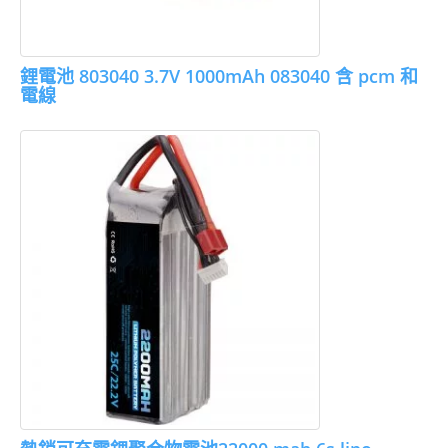
鋰電池 803040 3.7V 1000mAh 083040 含 pcm 和
電線