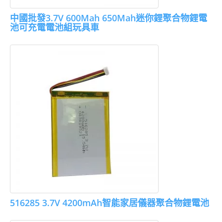
中國批發3.7V 600Mah 650Mah迷你鋰聚合物鋰電
池可充電電池組玩具車
516285 3.7V 4200mAh智能家居儀器聚合物鋰電池