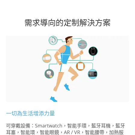
需求導向的定制解決方案
一切為生活增添力量
可穿戴設備：Smartwatch，智能手環，藍牙耳機，藍牙
耳塞，智能環，智能眼鏡，AR / VR，智能腰帶，加熱服