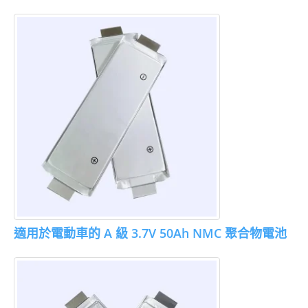
適用於電動車的 A 級 3.7V 50Ah NMC 聚合物電池