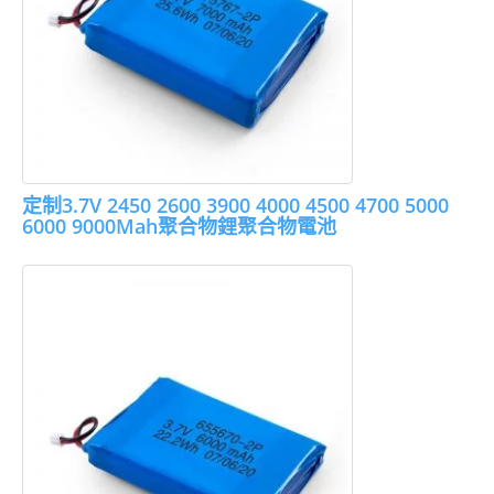
定制3.7V 2450 2600 3900 4000 4500 4700 5000
6000 9000Mah聚合物鋰聚合物電池