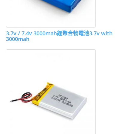
3.7v / 7.4v 3000mah鋰聚合物電池3.7v with
3000mah