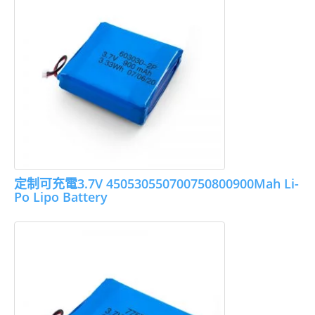
定制可充電3.7V 450530550700750800900Mah Li-
Po Lipo Battery