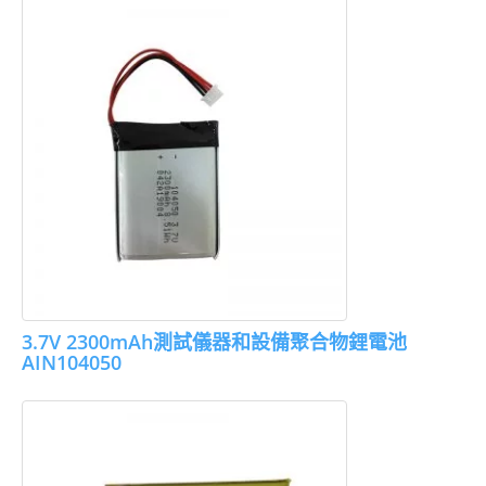
3.7V 2300mAh測試儀器和設備聚合物鋰電池
AIN104050